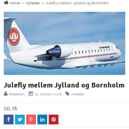
Home
»
nyheder
» Julefly mellem Jylland og Bornholm
Julefly mellem Jylland og Bornholm
Redaktion
22. oktober 2008
nyheder
DEL PÅ