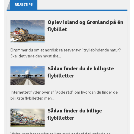
REJSETIPS
Oplev Island og Grønland på én
flybillet
Drømmer du om et nordisk rejseeventyr i tryllebindende natur?
Skal det være den mystiske...
Sådan finder du de billigste
flybilletter
Internettet flyder over af “gode råd” om hvordan du finder de
billigste flybilletter, men...
Sådan finder du billige
flybilletter