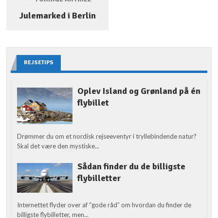
Julemarked i Berlin
REJSETIPS
Oplev Island og Grønland på én
flybillet
Drømmer du om et nordisk rejseeventyr i tryllebindende natur?
Skal det være den mystiske...
Sådan finder du de billigste
flybilletter
Internettet flyder over af “gode råd” om hvordan du finder de
billigste flybilletter, men...