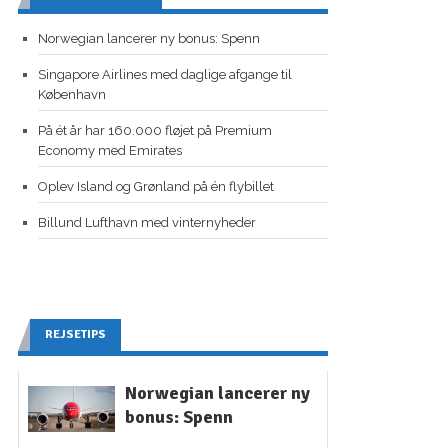
Norwegian lancerer ny bonus: Spenn
Singapore Airlines med daglige afgange til
København
På ét år har 160.000 fløjet på Premium
Economy med Emirates
Oplev Island og Grønland på én flybillet
Billund Lufthavn med vinternyheder
REJSETIPS
Norwegian lancerer ny
bonus: Spenn