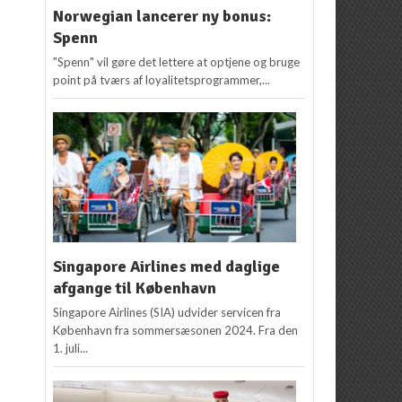
Norwegian lancerer ny bonus:
Spenn
"Spenn" vil gøre det lettere at optjene og bruge
point på tværs af loyalitetsprogrammer,...
Singapore Airlines med daglige
afgange til København
Singapore Airlines (SIA) udvider servicen fra
København fra sommersæsonen 2024. Fra den
1. juli...