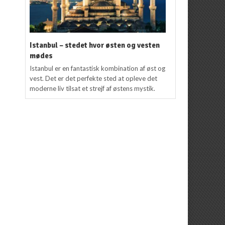
Istanbul – stedet hvor østen og vesten
mødes
Istanbul er en fantastisk kombination af øst og
vest. Det er det perfekte sted at opleve det
moderne liv tilsat et strejf af østens mystik.