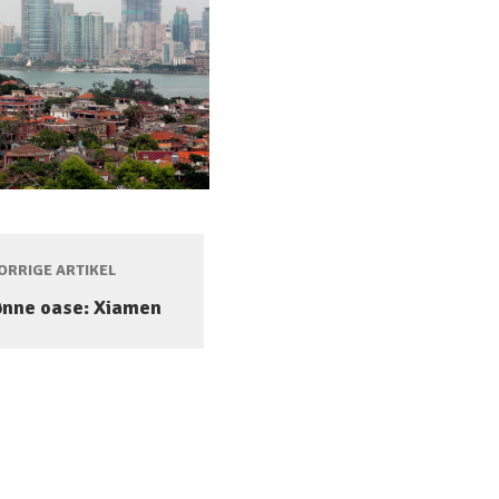
RRIGE ARTIKEL
ønne oase: Xiamen