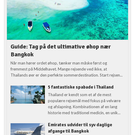
Guide: Tag på det ultimative øhop nær
Bangkok
Når man hører ordet øhop, tænker man måske først og
fremmest på Middelhavet. Mange rejsende ved ikke, at
Thailands øer er den perfekte sommerdestination. Start rejsen...
5 fantastiske spabade i Thailand
Thailand er kendt som et af de mest
populære rejsemål med fokus på velvære
og afslapning. Kombinationen af en lang
historie med traditionel medicin, en unik...
Emirates udvider til syv daglige
afgange til Bangkok