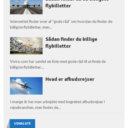
flybilletter
Internettet flyder over af “gode råd” om hvordan du finder de
billigste flybilletter, men...
Sådan finder du billige
flybilletter
Viviro.com har samlet en liste med gode råd til at finde de
billigste flybilletter....
Hvad er afbudsrejser
I mange år har man arbejdet med begrebet afbudsrejser i
rejsebranchen, men findes de...
UDVALGTE