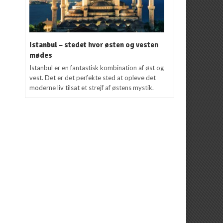
Istanbul – stedet hvor østen og vesten
mødes
Istanbul er en fantastisk kombination af øst og
vest. Det er det perfekte sted at opleve det
moderne liv tilsat et strejf af østens mystik.