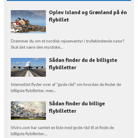
Oplev Island og Grønland på én
flybillet
Drømmer du om et nordisk rejseeventyr i tryllebindende natur?
Skal det være den mystiske...
Sådan finder du de billigste
flybilletter
Internettet flyder over af “gode råd” om hvordan du finder de
billigste flybilletter, men...
Sådan finder du billige
flybilletter
Viviro.com har samlet en liste med gode råd til at finde de
billigste flybilletter....