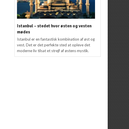
Istanbul – stedet hvor østen og vesten
mødes
Istanbul er en fantastisk kombination af øst og
vest. Det er det perfekte sted at opleve det
moderne liv tilsat et strejf af østens mystik.