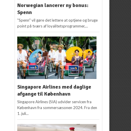
Norwegian lancerer ny bonus:
Spenn
"Spenn" vil gøre det lettere at optjene og bruge
point på tværs af loyalitetsprogrammer,...
Singapore Airlines med daglige
afgange til København
Singapore Airlines (SIA) udvider servicen fra
København fra sommersæsonen 2024. Fra den
1. juli...