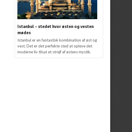
Istanbul – stedet hvor østen og vesten
mødes
Istanbul er en fantastisk kombination af øst og
vest. Det er det perfekte sted at opleve det
moderne liv tilsat et strejf af østens mystik.