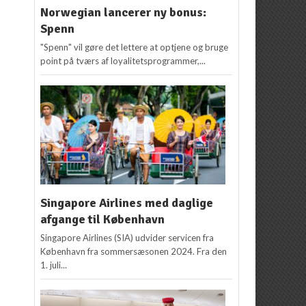
Norwegian lancerer ny bonus:
Spenn
"Spenn" vil gøre det lettere at optjene og bruge
point på tværs af loyalitetsprogrammer,...
Singapore Airlines med daglige
afgange til København
Singapore Airlines (SIA) udvider servicen fra
København fra sommersæsonen 2024. Fra den
1. juli...