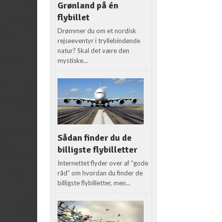
Grønland på én
flybillet
Drømmer du om et nordisk
rejseeventyr i tryllebindende
natur? Skal det være den
mystiske...
Sådan finder du de
billigste flybilletter
Internettet flyder over af “gode
råd” om hvordan du finder de
billigste flybilletter, men...