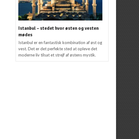
Istanbul – stedet hvor østen og vesten
mødes
Istanbul er en fantastisk kombination af øst og
vest. Det er det perfekte sted at opleve det
moderne liv tilsat et strejf af østens mystik.