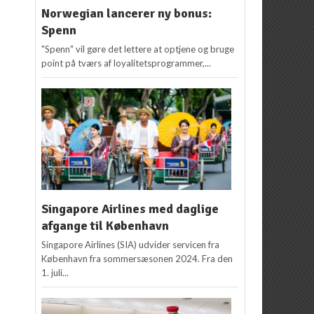
Norwegian lancerer ny bonus:
Spenn
"Spenn" vil gøre det lettere at optjene og bruge
point på tværs af loyalitetsprogrammer,...
Singapore Airlines med daglige
afgange til København
Singapore Airlines (SIA) udvider servicen fra
København fra sommersæsonen 2024. Fra den
1. juli...