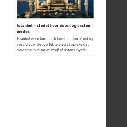
Istanbul – stedet hvor østen og vesten
mødes
Istanbul er en fantastisk kombination af øst og
vest. Det er det perfekte sted at opleve det
moderne liv tilsat et strejf af østens mystik.