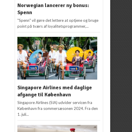
Norwegian lancerer ny bonus:
Spenn
"Spenn" vil gøre det lettere at optjene og bruge
point på tværs af loyalitetsprogrammer,...
Singapore Airlines med daglige
afgange til København
Singapore Airlines (SIA) udvider servicen fra
København fra sommersæsonen 2024. Fra den
1. juli...