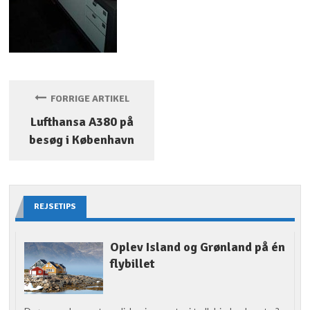
FORRIGE ARTIKEL
Lufthansa A380 på
besøg i København
REJSETIPS
Oplev Island og Grønland på én
flybillet