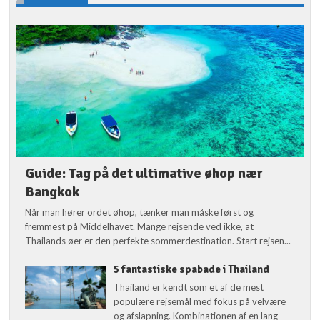
Guide: Tag på det ultimative øhop nær
Bangkok
Når man hører ordet øhop, tænker man måske først og
fremmest på Middelhavet. Mange rejsende ved ikke, at
Thailands øer er den perfekte sommerdestination. Start rejsen...
5 fantastiske spabade i Thailand
Thailand er kendt som et af de mest
populære rejsemål med fokus på velvære
og afslapning. Kombinationen af en lang