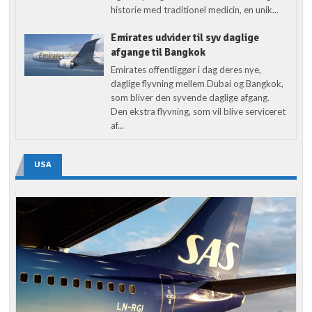
historie med traditionel medicin, en unik...
Emirates udvider til syv daglige
afgange til Bangkok
Emirates offentliggør i dag deres nye,
daglige flyvning mellem Dubai og Bangkok,
som bliver den syvende daglige afgang.
Den ekstra flyvning, som vil blive serviceret
af...
USA