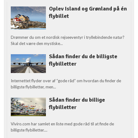
Oplev Island og Grønland på én
flybillet
Drømmer du om et nordisk rejseeventyr i tryllebindende natur?
Skal det være den mystiske...
Sådan finder du de billigste
flybilletter
Internettet flyder over af “gode råd” om hvordan du finder de
billigste flybilletter, men...
Sådan finder du billige
flybilletter
Viviro.com har samlet en liste med gode råd til at finde de
billigste flybilletter....