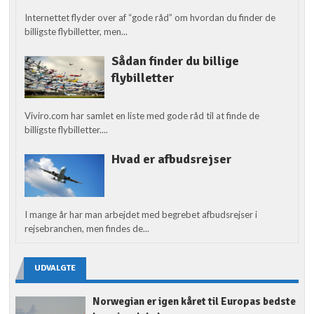
Internettet flyder over af “gode råd” om hvordan du finder de
billigste flybilletter, men...
Sådan finder du billige
flybilletter
Viviro.com har samlet en liste med gode råd til at finde de
billigste flybilletter....
Hvad er afbudsrejser
I mange år har man arbejdet med begrebet afbudsrejser i
rejsebranchen, men findes de...
UDVALGTE
Norwegian er igen kåret til Europas bedste