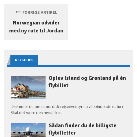
FORRIGE ARTIKEL
Norwegian udvider
med ny rute til Jordan
REJSETIPS
Oplev Island og Grønland på én
flybillet
Drømmer du om et nordisk rejseeventyr i tryllebindende natur?
Skal det være den mystiske...
Sådan finder du de billigste
flybilletter