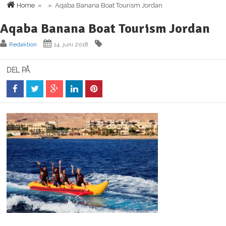
Home
» » Aqaba Banana Boat Tourism Jordan
Aqaba Banana Boat Tourism Jordan
Redaktion
14. juni 2018
DEL PÅ