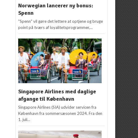
Norwegian lancerer ny bonus:
Spenn
"Spenn" vil gøre det lettere at optjene og bruge
point på tværs af loyalitetsprogrammer,...
Singapore Airlines med daglige
afgange til København
Singapore Airlines (SIA) udvider servicen fra
København fra sommersæsonen 2024. Fra den
1. juli...