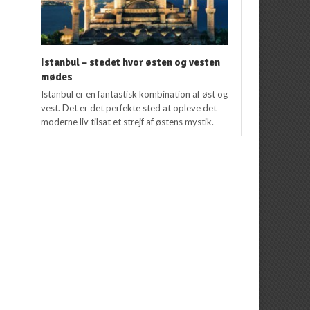
Istanbul – stedet hvor østen og vesten
mødes
Istanbul er en fantastisk kombination af øst og
vest. Det er det perfekte sted at opleve det
moderne liv tilsat et strejf af østens mystik.