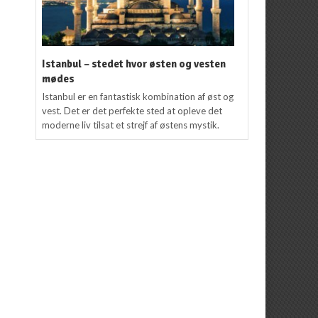
Istanbul – stedet hvor østen og vesten
mødes
Istanbul er en fantastisk kombination af øst og
vest. Det er det perfekte sted at opleve det
moderne liv tilsat et strejf af østens mystik.