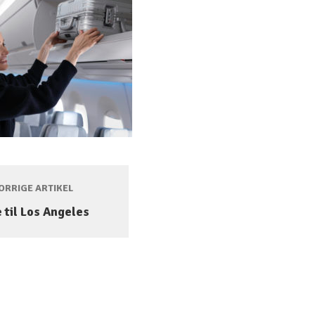
RRIGE ARTIKEL
 til Los Angeles