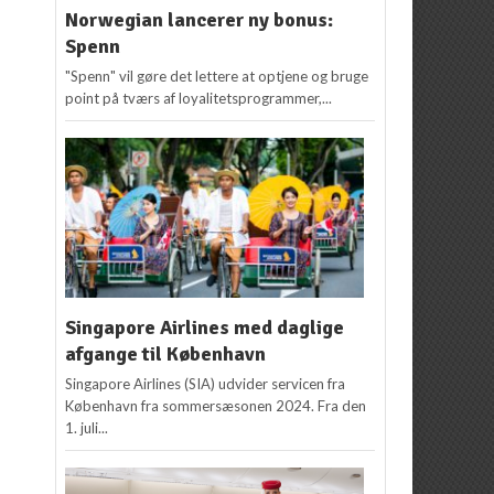
Norwegian lancerer ny bonus:
Spenn
"Spenn" vil gøre det lettere at optjene og bruge
point på tværs af loyalitetsprogrammer,...
Singapore Airlines med daglige
afgange til København
Singapore Airlines (SIA) udvider servicen fra
København fra sommersæsonen 2024. Fra den
1. juli...