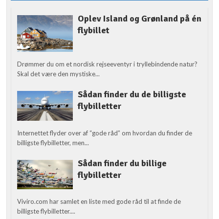
Oplev Island og Grønland på én
flybillet
Drømmer du om et nordisk rejseeventyr i tryllebindende natur?
Skal det være den mystiske...
Sådan finder du de billigste
flybilletter
Internettet flyder over af “gode råd” om hvordan du finder de
billigste flybilletter, men...
Sådan finder du billige
flybilletter
Viviro.com har samlet en liste med gode råd til at finde de
billigste flybilletter....