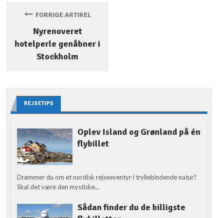
FORRIGE ARTIKEL
Nyrenoveret
hotelperle genåbner i
Stockholm
REJSETIPS
Oplev Island og Grønland på én
flybillet
Drømmer du om et nordisk rejseeventyr i tryllebindende natur?
Skal det være den mystiske...
Sådan finder du de billigste