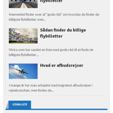
flybilletter
Internettet flyder over af “gode råd” om hvordan du finder de
billigste flybilletter, men...
Sådan finder du billige
flybilletter
Viviro.com har samlet en liste med gode råd til at finde de
billigste flybilletter....
Hvad er afbudsrejser
I mange år har man arbejdet med begrebet afbudsrejser i
rejsebranchen, men findes de...
UDVALGTE