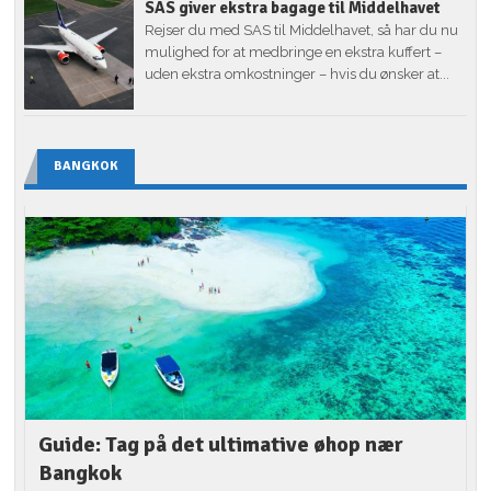
SAS giver ekstra bagage til Middelhavet
Rejser du med SAS til Middelhavet, så har du nu
mulighed for at medbringe en ekstra kuffert –
uden ekstra omkostninger – hvis du ønsker at...
BANGKOK
Guide: Tag på det ultimative øhop nær
Bangkok