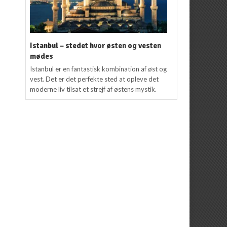
Istanbul – stedet hvor østen og vesten
mødes
Istanbul er en fantastisk kombination af øst og
vest. Det er det perfekte sted at opleve det
moderne liv tilsat et strejf af østens mystik.