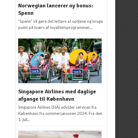
Norwegian lancerer ny bonus:
Spenn
"Spenn" vil gøre det lettere at optjene og bruge
point på tværs af loyalitetsprogrammer,...
Singapore Airlines med daglige
afgange til København
Singapore Airlines (SIA) udvider servicen fra
København fra sommersæsonen 2024. Fra den
1. juli...