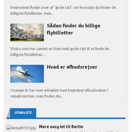
Internettet flyder over af “gode råd” om hvordan du finder de
billigste flybilletter, men...
Sådan finder du billige
flybilletter
Viviro.com har samlet en liste med gode råd til at finde de
billigste flybilletter....
Hvad er afbudsrejser
I mange år har man arbejdet med begrebet afbudsrejser i
rejsebranchen, men findes de...
UDVALGTE
Mere easyJet til Berlin