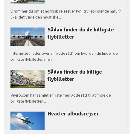
Drømmer du om et nordisk rejseeventyr i tryllebindende natur?
Skal det være den mystiske...
Sådan finder du de billigste
flybilletter
Internettet flyder over af “gode råd” om hvordan du finder de
billigste flybilletter, men...
Sådan finder du billige
flybilletter
Viviro.com har samlet en liste med gode råd til at finde de
billigste flybilletter....
Hvad er afbudsrejser