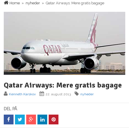
Home
»
nyheder
» Qatar Airways: Mere gratis bagage
Qatar Airways: Mere gratis bagage
Kenneth Karskov
22. august 2013
nyheder
DEL PÅ