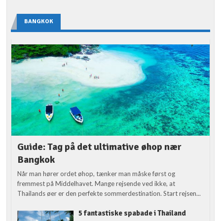
BANGKOK
Guide: Tag på det ultimative øhop nær
Bangkok
Når man hører ordet øhop, tænker man måske først og
fremmest på Middelhavet. Mange rejsende ved ikke, at
Thailands øer er den perfekte sommerdestination. Start rejsen...
5 fantastiske spabade i Thailand