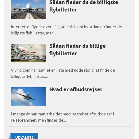
Sådan finder du de billigste
flybilletter
Internettet flyder over af “gode råd” om hvordan du finder de
billigste flybilletter, men...
Sådan finder du billige
flybilletter
Viviro.com har samlet en liste med gode råd til at finde de
billigste flybilletter....
Hvad er afbudsrejser
I mange år har man arbejdet med begrebet afbudsrejser i
rejsebranchen, men findes de...
UDVALGTE