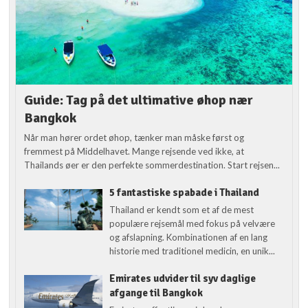
Guide: Tag på det ultimative øhop nær
Bangkok
Når man hører ordet øhop, tænker man måske først og
fremmest på Middelhavet. Mange rejsende ved ikke, at
Thailands øer er den perfekte sommerdestination. Start rejsen...
5 fantastiske spabade i Thailand
Thailand er kendt som et af de mest
populære rejsemål med fokus på velvære
og afslapning. Kombinationen af en lang
historie med traditionel medicin, en unik...
Emirates udvider til syv daglige
afgange til Bangkok