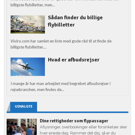
billigste flybilletter, men...
Sådan finder du billige
flybilletter
Viviro.com har samlet en liste med gode råd til at finde de
billigste flybilletter....
Hvad er afbudsrejser
I mange år har man arbejdet med begrebet afbudsrejser i
rejsebranchen, men findes de...
UDVALGTE
Dine rettigheder som flypassager
Aflysninger, overbookinger eller forsinkelser sker
hver eneste dag. Rammer det dig, så er du