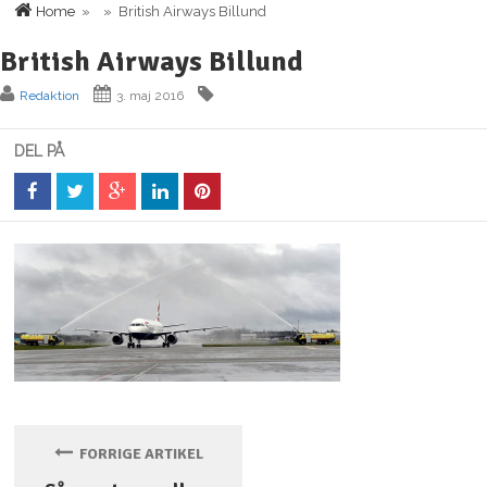
Home
» » British Airways Billund
British Airways Billund
Redaktion
3. maj 2016
DEL PÅ
FORRIGE ARTIKEL