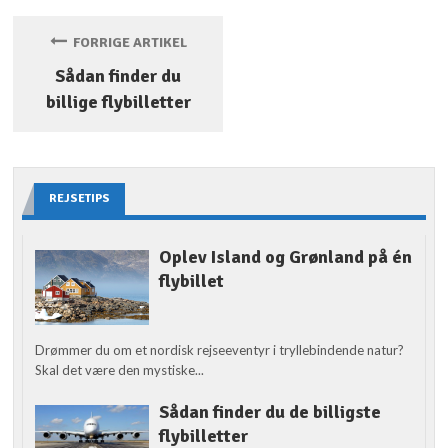
FORRIGE ARTIKEL
Sådan finder du
billige flybilletter
REJSETIPS
Oplev Island og Grønland på én
flybillet
Drømmer du om et nordisk rejseeventyr i tryllebindende natur?
Skal det være den mystiske...
Sådan finder du de billigste
flybilletter