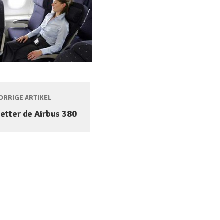
RRIGE ARTIKEL
etter de Airbus 380