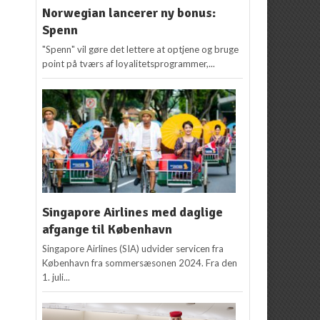
Norwegian lancerer ny bonus:
Spenn
"Spenn" vil gøre det lettere at optjene og bruge
point på tværs af loyalitetsprogrammer,...
Singapore Airlines med daglige
afgange til København
Singapore Airlines (SIA) udvider servicen fra
København fra sommersæsonen 2024. Fra den
1. juli...