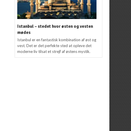
Istanbul – stedet hvor østen og vesten
mødes
Istanbul er en fantastisk kombination af øst og
vest. Det er det perfekte sted at opleve det
moderne liv tilsat et strejf af østens mystik.