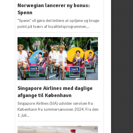
Norwegian lancerer ny bonus:
Spenn
"Spenn" vil gøre det lettere at optjene og bruge
point på tværs af loyalitetsprogrammer,...
Singapore Airlines med daglige
afgange til København
Singapore Airlines (SIA) udvider servicen fra
København fra sommersæsonen 2024. Fra den
1. juli...