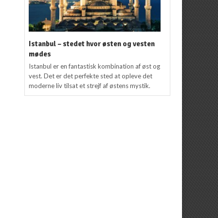
Istanbul – stedet hvor østen og vesten
mødes
Istanbul er en fantastisk kombination af øst og
vest. Det er det perfekte sted at opleve det
moderne liv tilsat et strejf af østens mystik.