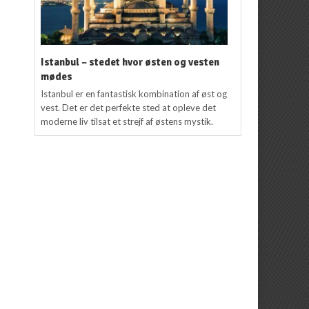
Istanbul – stedet hvor østen og vesten
mødes
Istanbul er en fantastisk kombination af øst og
vest. Det er det perfekte sted at opleve det
moderne liv tilsat et strejf af østens mystik.