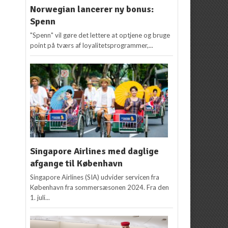
Norwegian lancerer ny bonus:
Spenn
"Spenn" vil gøre det lettere at optjene og bruge
point på tværs af loyalitetsprogrammer,...
Singapore Airlines med daglige
afgange til København
Singapore Airlines (SIA) udvider servicen fra
København fra sommersæsonen 2024. Fra den
1. juli...