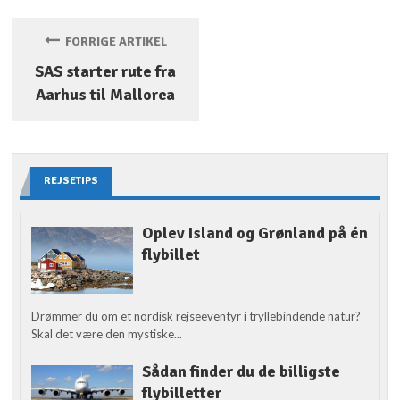
FORRIGE ARTIKEL
SAS starter rute fra
Aarhus til Mallorca
REJSETIPS
Oplev Island og Grønland på én
flybillet
Drømmer du om et nordisk rejseeventyr i tryllebindende natur?
Skal det være den mystiske...
Sådan finder du de billigste
flybilletter