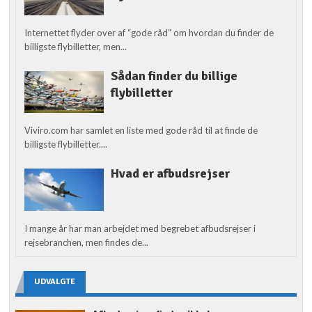
Internettet flyder over af “gode råd” om hvordan du finder de
billigste flybilletter, men...
Sådan finder du billige
flybilletter
Viviro.com har samlet en liste med gode råd til at finde de
billigste flybilletter....
Hvad er afbudsrejser
I mange år har man arbejdet med begrebet afbudsrejser i
rejsebranchen, men findes de...
UDVALGTE