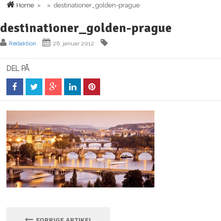
Home
» » destinationer_golden-prague
destinationer_golden-prague
Redaktion
26. januar 2012
DEL PÅ
FORRIGE ARTIKEL