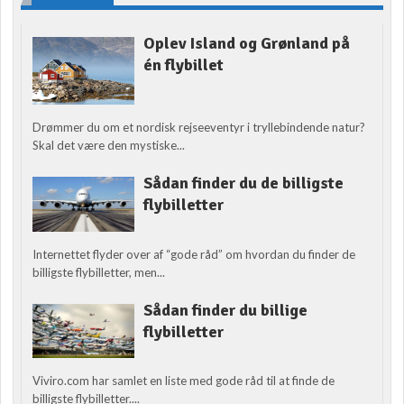
Oplev Island og Grønland på
én flybillet
Drømmer du om et nordisk rejseeventyr i tryllebindende natur?
Skal det være den mystiske...
Sådan finder du de billigste
flybilletter
Internettet flyder over af “gode råd” om hvordan du finder de
billigste flybilletter, men...
Sådan finder du billige
flybilletter
Viviro.com har samlet en liste med gode råd til at finde de
billigste flybilletter....