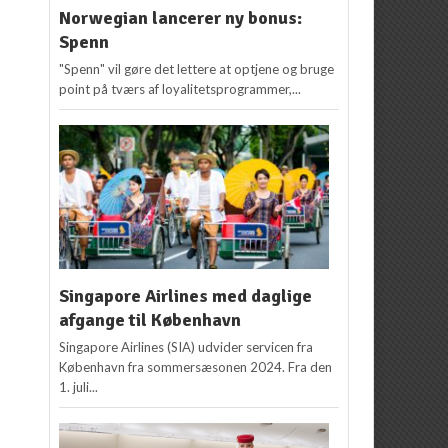
Norwegian lancerer ny bonus:
Spenn
"Spenn" vil gøre det lettere at optjene og bruge
point på tværs af loyalitetsprogrammer,...
Singapore Airlines med daglige
afgange til København
Singapore Airlines (SIA) udvider servicen fra
København fra sommersæsonen 2024. Fra den
1. juli...