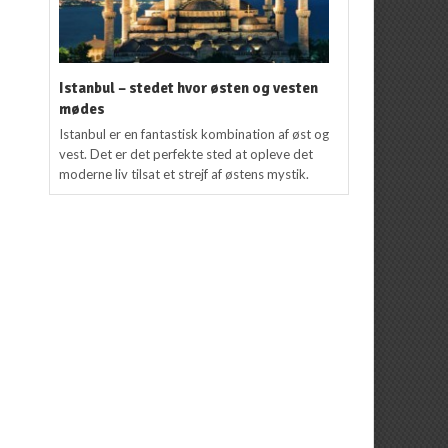
Istanbul – stedet hvor østen og vesten
mødes
Istanbul er en fantastisk kombination af øst og
vest. Det er det perfekte sted at opleve det
moderne liv tilsat et strejf af østens mystik.