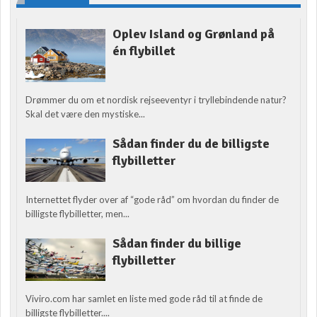
Oplev Island og Grønland på
én flybillet
Drømmer du om et nordisk rejseeventyr i tryllebindende natur?
Skal det være den mystiske...
Sådan finder du de billigste
flybilletter
Internettet flyder over af “gode råd” om hvordan du finder de
billigste flybilletter, men...
Sådan finder du billige
flybilletter
Viviro.com har samlet en liste med gode råd til at finde de
billigste flybilletter....