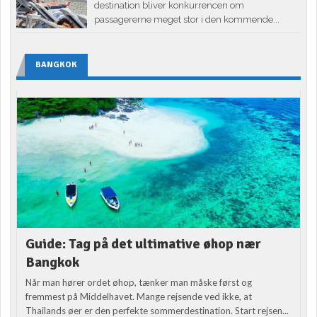
destination bliver konkurrencen om
passagererne meget stor i den kommende...
BANGKOK
Guide: Tag på det ultimative øhop nær
Bangkok
Når man hører ordet øhop, tænker man måske først og
fremmest på Middelhavet. Mange rejsende ved ikke, at
Thailands øer er den perfekte sommerdestination. Start rejsen...