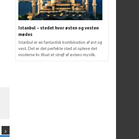
Istanbul – stedet hvor østen og vesten
mødes
Istanbul er en fantastisk kombination af øst og
vest. Det er det perfekte sted at opleve det
moderne liv tilsat et strejf af østens mystik.