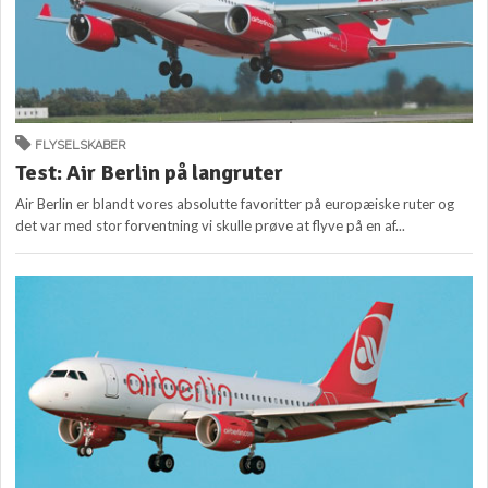
FLYSELSKABER
Test: Air Berlin på langruter
Air Berlin er blandt vores absolutte favoritter på europæiske ruter og
det var med stor forventning vi skulle prøve at flyve på en af...