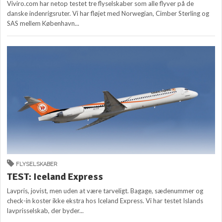
Viviro.com har netop testet tre flyselskaber som alle flyver på de
danske indenrigsruter. Vi har fløjet med Norwegian, Cimber Sterling og
SAS mellem København...
FLYSELSKABER
TEST: Iceland Express
Lavpris, jovist, men uden at være tarveligt. Bagage, sædenummer og
check-in koster ikke ekstra hos Iceland Express. Vi har testet Islands
lavprisselskab, der byder...