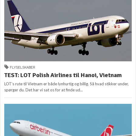
FLYSELSKABER
TEST: LOT Polish Airlines til Hanoi, Vietnam
LOT’s rute til Vietnam er både lynhurtig og billig. Så hvad stikker under,
spørger du. Det har vi sat os for at finde ud...