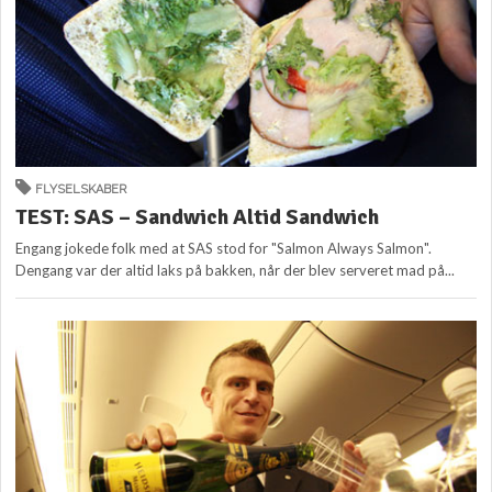
FLYSELSKABER
TEST: SAS – Sandwich Altid Sandwich
Engang jokede folk med at SAS stod for "Salmon Always Salmon".
Dengang var der altid laks på bakken, når der blev serveret mad på...