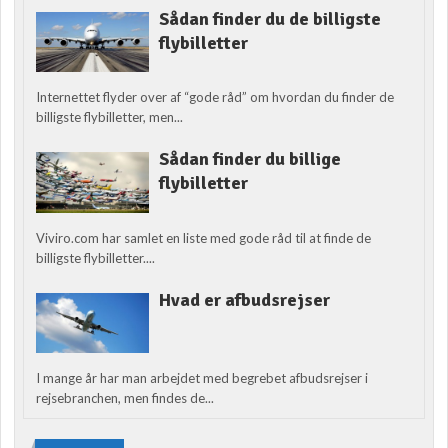
Sådan finder du de billigste
flybilletter
Internettet flyder over af “gode råd” om hvordan du finder de
billigste flybilletter, men...
Sådan finder du billige
flybilletter
Viviro.com har samlet en liste med gode råd til at finde de
billigste flybilletter....
Hvad er afbudsrejser
I mange år har man arbejdet med begrebet afbudsrejser i
rejsebranchen, men findes de...