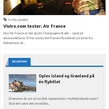
FLYSELSKABER
Viviro.com tester: Air France
Hos Air France er der gratis Champagne til alle – også på
økonomiklasse. Vi har testet det franske flyselskab på turen fra
København til...
REJSETIPS
Oplev Island og Grønland på
én flybillet
Drømmer du om et nordisk rejseeventyr i tryllebindende natur?
Skal det være den mystiske...