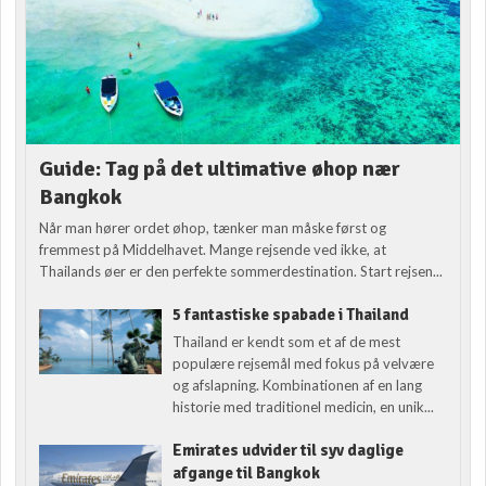
Guide: Tag på det ultimative øhop nær
Bangkok
Når man hører ordet øhop, tænker man måske først og
fremmest på Middelhavet. Mange rejsende ved ikke, at
Thailands øer er den perfekte sommerdestination. Start rejsen...
5 fantastiske spabade i Thailand
Thailand er kendt som et af de mest
populære rejsemål med fokus på velvære
og afslapning. Kombinationen af en lang
historie med traditionel medicin, en unik...
Emirates udvider til syv daglige
afgange til Bangkok