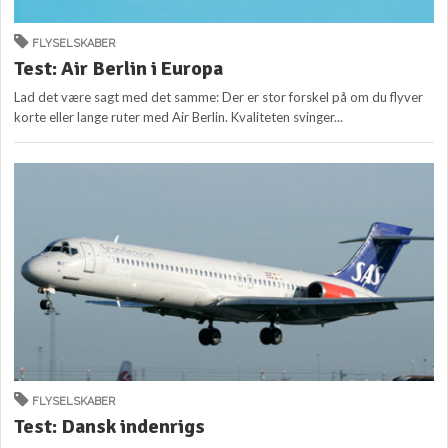
FLYSELSKABER
Test: Air Berlin i Europa
Lad det være sagt med det samme: Der er stor forskel på om du flyver
korte eller lange ruter med Air Berlin. Kvaliteten svinger...
FLYSELSKABER
Test: Dansk indenrigs