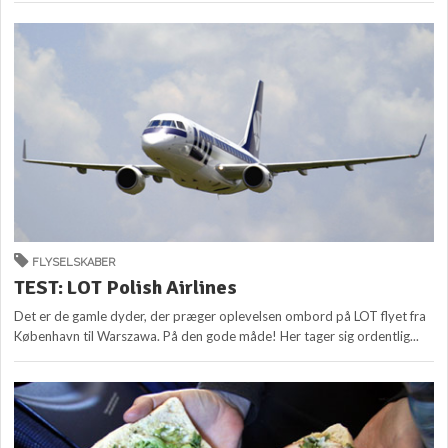
FLYSELSKABER
TEST: LOT Polish Airlines
Det er de gamle dyder, der præger oplevelsen ombord på LOT flyet fra
København til Warszawa. På den gode måde! Her tager sig ordentlig...