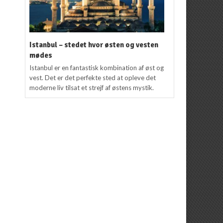
Istanbul – stedet hvor østen og vesten
mødes
Istanbul er en fantastisk kombination af øst og
vest. Det er det perfekte sted at opleve det
moderne liv tilsat et strejf af østens mystik.