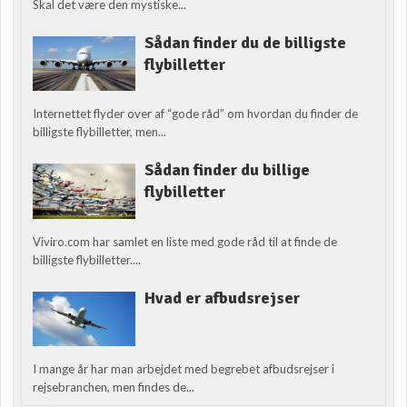
Skal det være den mystiske...
Sådan finder du de billigste
flybilletter
Internettet flyder over af “gode råd” om hvordan du finder de
billigste flybilletter, men...
Sådan finder du billige
flybilletter
Viviro.com har samlet en liste med gode råd til at finde de
billigste flybilletter....
Hvad er afbudsrejser
I mange år har man arbejdet med begrebet afbudsrejser i
rejsebranchen, men findes de...