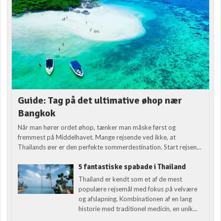
Guide: Tag på det ultimative øhop nær
Bangkok
Når man hører ordet øhop, tænker man måske først og
fremmest på Middelhavet. Mange rejsende ved ikke, at
Thailands øer er den perfekte sommerdestination. Start rejsen...
5 fantastiske spabade i Thailand
Thailand er kendt som et af de mest
populære rejsemål med fokus på velvære
og afslapning. Kombinationen af en lang
historie med traditionel medicin, en unik...