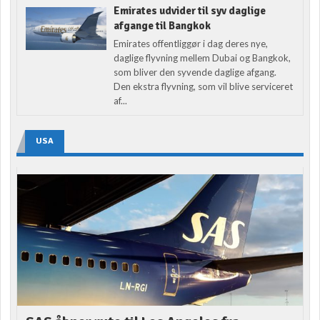
Emirates udvider til syv daglige
afgange til Bangkok
Emirates offentliggør i dag deres nye,
daglige flyvning mellem Dubai og Bangkok,
som bliver den syvende daglige afgang.
Den ekstra flyvning, som vil blive serviceret
af...
USA