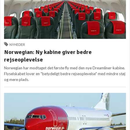
NYHEDER
Norwegian: Ny kabine giver bedre
rejseoplevelse
Norwegian har modtaget det første fly med den nye Dreamliner-kabine.
Flyselskabet lover en "betydeligt bedre rejseoplevelse" med mindre støj
og mere plads.