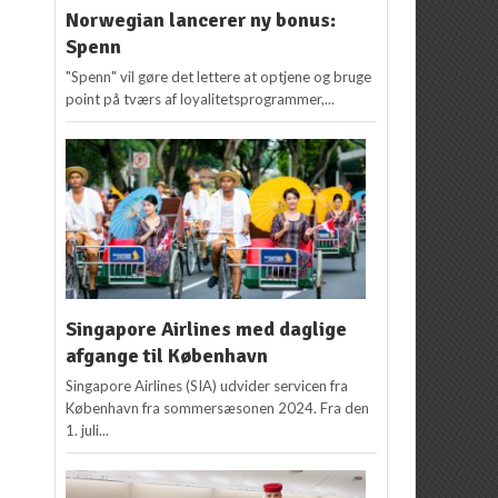
Norwegian lancerer ny bonus:
Spenn
"Spenn" vil gøre det lettere at optjene og bruge
point på tværs af loyalitetsprogrammer,...
Singapore Airlines med daglige
afgange til København
Singapore Airlines (SIA) udvider servicen fra
København fra sommersæsonen 2024. Fra den
1. juli...