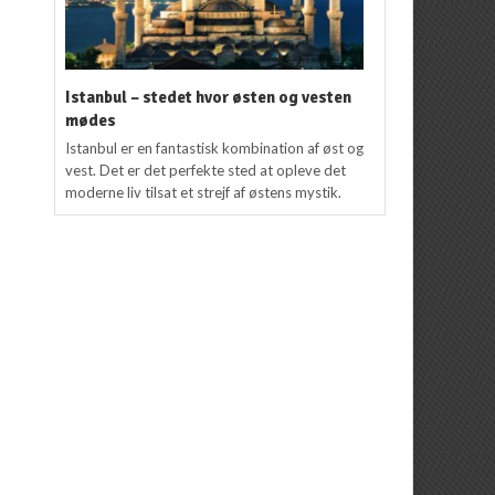
Istanbul – stedet hvor østen og vesten
mødes
Istanbul er en fantastisk kombination af øst og
vest. Det er det perfekte sted at opleve det
moderne liv tilsat et strejf af østens mystik.