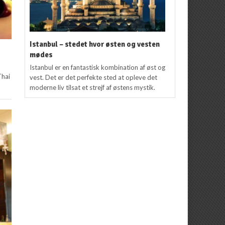
Istanbul – stedet hvor østen og vesten
mødes
Istanbul er en fantastisk kombination af øst og
Thai
vest. Det er det perfekte sted at opleve det
moderne liv tilsat et strejf af østens mystik.