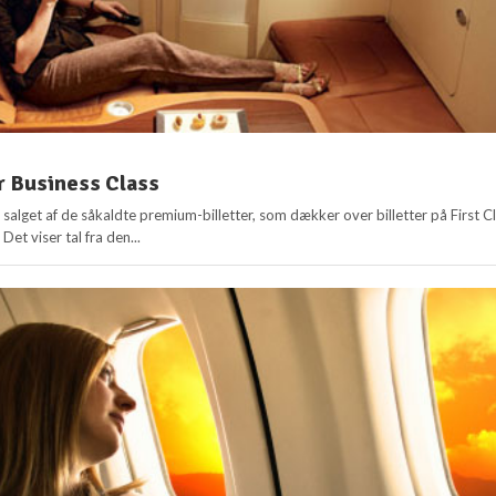
r Business Class
salget af de såkaldte premium-billetter, som dækker over billetter på First C
Det viser tal fra den...