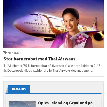
NYHEDER
Stor børnerabat med Thai Airways
THAI tilbyder 75 % børnerabat på flyprisen til alle børn i alderen 2-15
år. Dette gode tilbud gælder til alle Thai Airways destinationer i...
REJSETIPS
Oplev Island og Grønland på