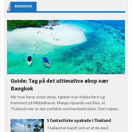
BANGKOK
Guide: Tag på det ultimative øhop nær
Bangkok
Når man hører ordet øhop, tænker man måske først og
fremmest på Middelhavet. Mange rejsende ved ikke, at
Thailands øer er den perfekte sommerdestination. Start rejsen...
5 fantastiske spabade i Thailand
Thailand er kendt som et af de mest