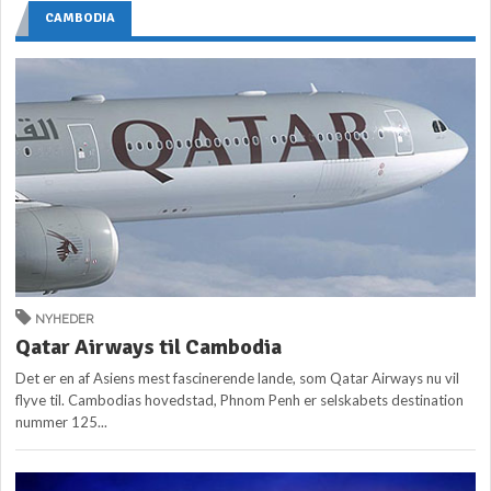
CAMBODIA
NYHEDER
Qatar Airways til Cambodia
Det er en af Asiens mest fascinerende lande, som Qatar Airways nu vil
flyve til. Cambodias hovedstad, Phnom Penh er selskabets destination
nummer 125...