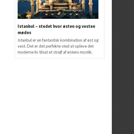
Istanbul – stedet hvor østen og vesten
mødes
Istanbul er en fantastisk kombination af øst og
vest. Det er det perfekte sted at opleve det
moderne liv tilsat et strejf af østens mystik.