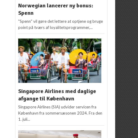
Norwegian lancerer ny bonus:
Spenn
"Spenn" vil gøre det lettere at optjene og bruge
point på tværs af loyalitetsprogrammer,...
Singapore Airlines med daglige
afgange til København
Singapore Airlines (SIA) udvider servicen fra
København fra sommersæsonen 2024. Fra den
1. juli...