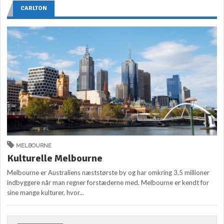
CARLTON
MELBOURNE
Kulturelle Melbourne
Melbourne er Australiens næststørste by og har omkring 3,5 millioner
indbyggere når man regner forstæderne med. Melbourne er kendt for
sine mange kulturer, hvor...