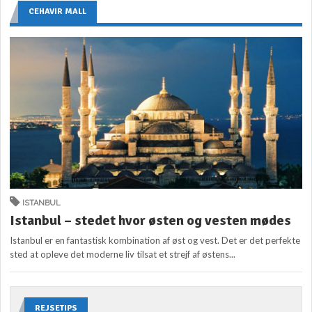
CEHAVIR MALL
ISTANBUL
Istanbul – stedet hvor østen og vesten mødes
Istanbul er en fantastisk kombination af øst og vest. Det er det perfekte
sted at opleve det moderne liv tilsat et strejf af østens...
REJSETIPS