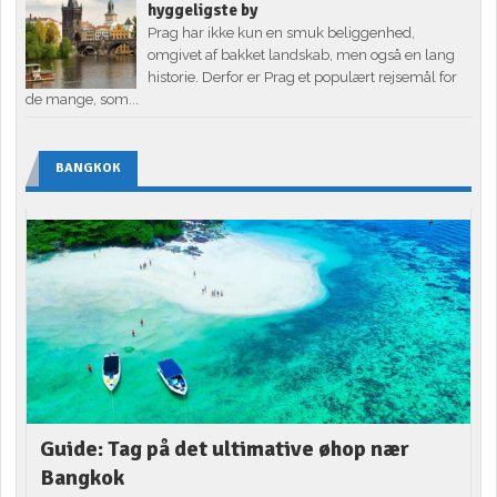
hyggeligste by
Prag har ikke kun en smuk beliggenhed,
omgivet af bakket landskab, men også en lang
historie. Derfor er Prag et populært rejsemål for
de mange, som...
BANGKOK
Guide: Tag på det ultimative øhop nær
Bangkok