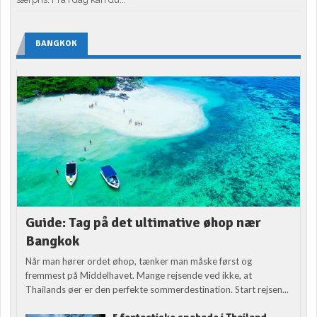
BANGKOK
Guide: Tag på det ultimative øhop nær
Bangkok
Når man hører ordet øhop, tænker man måske først og
fremmest på Middelhavet. Mange rejsende ved ikke, at
Thailands øer er den perfekte sommerdestination. Start rejsen...