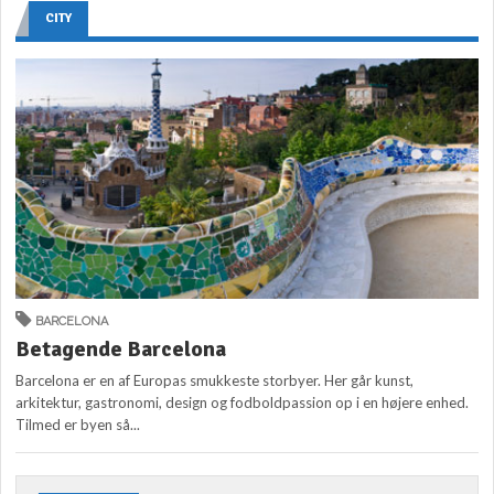
CITY
BARCELONA
Betagende Barcelona
Barcelona er en af Europas smukkeste storbyer. Her går kunst,
arkitektur, gastronomi, design og fodboldpassion op i en højere enhed.
Tilmed er byen så...