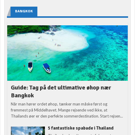
BANGKOK
Guide: Tag på det ultimative øhop nær
Bangkok
Når man hører ordet øhop, tænker man måske først og
fremmest på Middelhavet. Mange rejsende ved ikke, at
Thailands øer er den perfekte sommerdestination. Start rejsen...
5 fantastiske spabade i Thailand