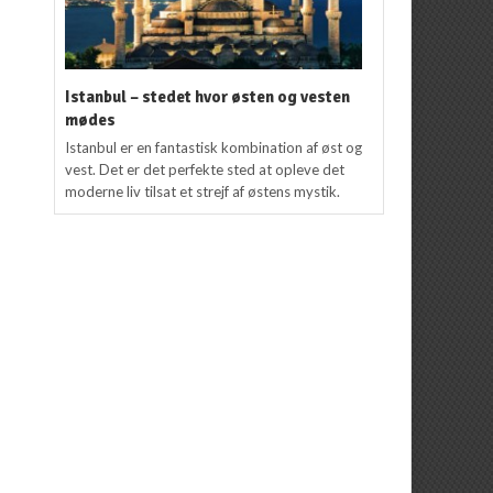
Istanbul – stedet hvor østen og vesten
mødes
Istanbul er en fantastisk kombination af øst og
vest. Det er det perfekte sted at opleve det
moderne liv tilsat et strejf af østens mystik.