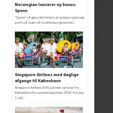
Norwegian lancerer ny bonus:
Spenn
"Spenn" vil gøre det lettere at optjene og bruge
point på tværs af loyalitetsprogrammer,...
Singapore Airlines med daglige
afgange til København
Singapore Airlines (SIA) udvider servicen fra
København fra sommersæsonen 2024. Fra den
1. juli...