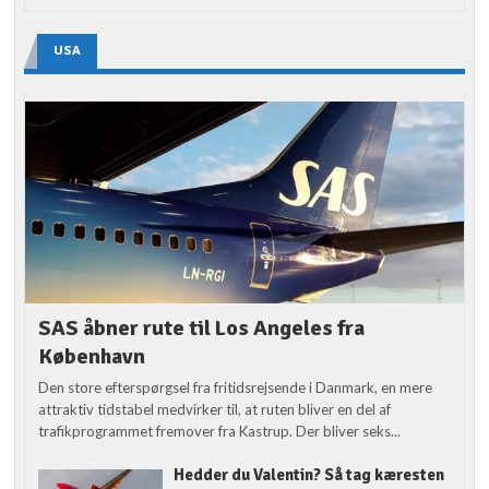
USA
SAS åbner rute til Los Angeles fra
København
Den store efterspørgsel fra fritidsrejsende i Danmark, en mere
attraktiv tidstabel medvirker til, at ruten bliver en del af
trafikprogrammet fremover fra Kastrup. Der bliver seks...
Hedder du Valentin? Så tag kæresten