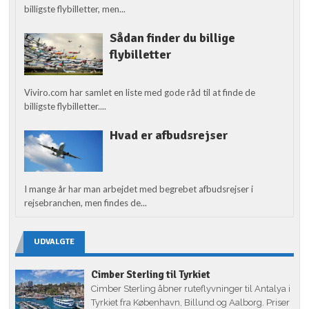
billigste flybilletter, men...
Sådan finder du billige
flybilletter
Viviro.com har samlet en liste med gode råd til at finde de
billigste flybilletter....
Hvad er afbudsrejser
I mange år har man arbejdet med begrebet afbudsrejser i
rejsebranchen, men findes de...
UDVALGTE
Cimber Sterling til Tyrkiet
Cimber Sterling åbner ruteflyvninger til Antalya i
Tyrkiet fra København, Billund og Aalborg. Priser